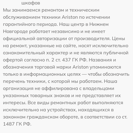
шкафов
Мы занимаемся ремонтом и техническим
обслуживанием техники Ariston по истечении
гарантийного периода. Наш центр в Нижнем
Новгороде работает независимо и не имеет
официальной авторизации от производителя. Цены
на ремонт, указанные на сайте, носят исключительно
ознакомительный характер и не являются публичной
офертой согласно п. 2 ст. 437 ГК РФ. Названия и
обозначения торговой марки Ariston упоминаются
только в информационных целях — чтобы обозначить
перечень техники, с которой мы работаем. Наша
организация не аффилирована с владельцами
указанных товарных знаков и не представляет их
интересы. Все виды ремонтных работ выполняются
исключительно на устройствах, находящихся в
законном гражданском обороте, в соответствии со ст.
1487 ГК РФ.