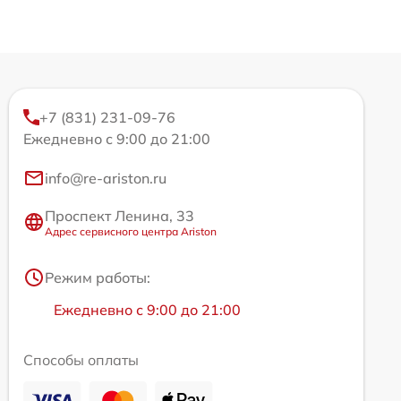
+7 (831) 231-09-76
Ежедневно с 9:00 до 21:00
info@re-ariston.ru
Проспект Ленина, 33
Адрес сервисного центра Ariston
Режим работы:
Ежедневно с 9:00 до 21:00
Способы оплаты