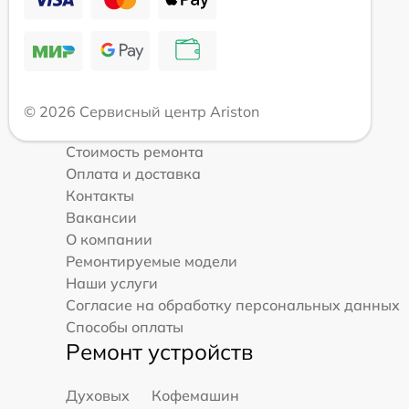
© 2026 Сервисный центр Ariston
Стоимость ремонта
Оплата и доставка
Контакты
Вакансии
О компании
Ремонтируемые модели
Наши услуги
Согласие на обработку персональных данных
Способы оплаты
Ремонт устройств
Духовых
Кофемашин