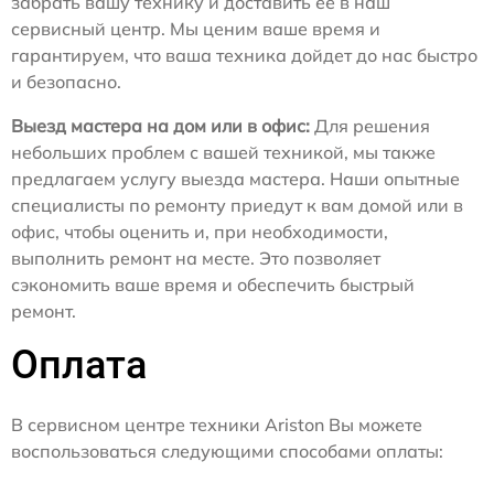
забрать вашу технику и доставить ее в наш
сервисный центр. Мы ценим ваше время и
гарантируем, что ваша техника дойдет до нас быстро
и безопасно.
Выезд мастера на дом или в офис:
Для решения
небольших проблем с вашей техникой, мы также
предлагаем услугу выезда мастера. Наши опытные
специалисты по ремонту приедут к вам домой или в
офис, чтобы оценить и, при необходимости,
выполнить ремонт на месте. Это позволяет
сэкономить ваше время и обеспечить быстрый
ремонт.
Оплата
В сервисном центре техники Ariston Вы можете
воспользоваться следующими способами оплаты: