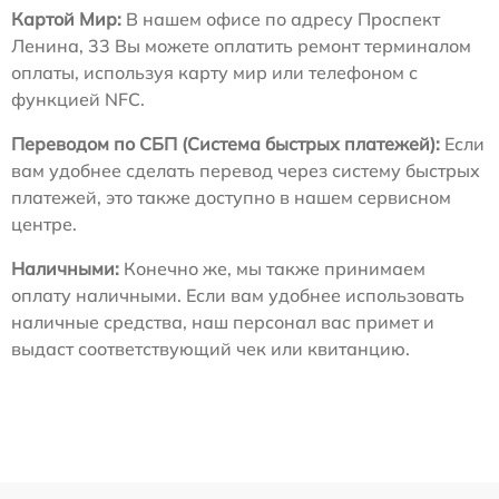
Картой Мир:
В нашем офисе по адресу Проспект
Ленина, 33 Вы можете оплатить ремонт терминалом
оплаты, используя карту мир или телефоном с
функцией NFC.
Переводом по СБП (Система быстрых платежей):
Если
вам удобнее сделать перевод через систему быстрых
платежей, это также доступно в нашем сервисном
центре.
Наличными:
Конечно же, мы также принимаем
оплату наличными. Если вам удобнее использовать
наличные средства, наш персонал вас примет и
выдаст соответствующий чек или квитанцию.