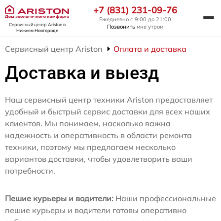
+7 (831) 231-09-76
Ежедневно с 9:00 до 21:00
Сервисный центр Ariston
в
Позвонить
мне утром
Нижнем Новгороде
Сервисный центр Ariston
Оплата и доставка
Доставка и выезд
Наш сервисный центр техники Ariston предоставляет
удобный и быстрый сервис доставки для всех наших
клиентов. Мы понимаем, насколько важна
надежность и оперативность в области ремонта
техники, поэтому мы предлагаем несколько
вариантов доставки, чтобы удовлетворить ваши
потребности.
Пешие курьеры и водители:
Наши профессиональные
пешие курьеры и водители готовы оперативно