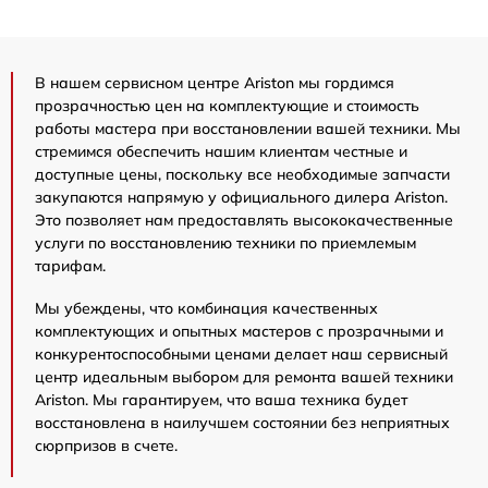
В нашем сервисном центре Ariston мы гордимся
прозрачностью цен на комплектующие и стоимость
работы мастера при восстановлении вашей техники. Мы
стремимся обеспечить нашим клиентам честные и
доступные цены, поскольку все необходимые запчасти
закупаются напрямую у официального дилера Ariston.
Это позволяет нам предоставлять высококачественные
услуги по восстановлению техники по приемлемым
тарифам.
Мы убеждены, что комбинация качественных
комплектующих и опытных мастеров с прозрачными и
конкурентоспособными ценами делает наш сервисный
центр идеальным выбором для ремонта вашей техники
Ariston. Мы гарантируем, что ваша техника будет
восстановлена в наилучшем состоянии без неприятных
сюрпризов в счете.