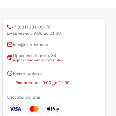
+7 (831) 231-09-76
Ежедневно с 9:00 до 21:00
info@re-ariston.ru
Проспект Ленина, 33
Адрес сервисного центра Ariston
Режим работы:
Ежедневно с 9:00 до 21:00
Способы оплаты