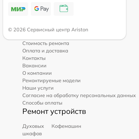
© 2026 Сервисный центр Ariston
Стоимость ремонта
Оплата и доставка
Контакты
Вакансии
О компании
Ремонтируемые модели
Наши услуги
Согласие на обработку персональных данных
Способы оплаты
Ремонт устройств
Духовых
Кофемашин
шкафов