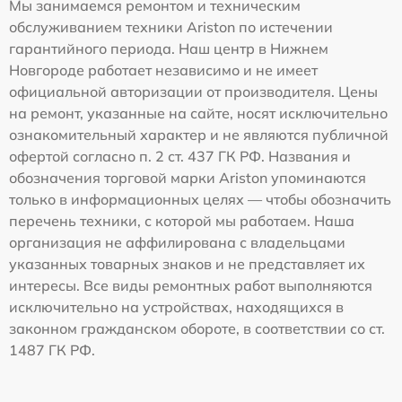
Мы занимаемся ремонтом и техническим
обслуживанием техники Ariston по истечении
гарантийного периода. Наш центр в Нижнем
Новгороде работает независимо и не имеет
официальной авторизации от производителя. Цены
на ремонт, указанные на сайте, носят исключительно
ознакомительный характер и не являются публичной
офертой согласно п. 2 ст. 437 ГК РФ. Названия и
обозначения торговой марки Ariston упоминаются
только в информационных целях — чтобы обозначить
перечень техники, с которой мы работаем. Наша
организация не аффилирована с владельцами
указанных товарных знаков и не представляет их
интересы. Все виды ремонтных работ выполняются
исключительно на устройствах, находящихся в
законном гражданском обороте, в соответствии со ст.
1487 ГК РФ.