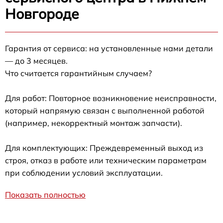
Новгороде
Гарантия от сервиса: на установленные нами детали
— до 3 месяцев.
Что считается гарантийным случаем?
Для работ: Повторное возникновение неисправности,
который напрямую связан с выполненной работой
(например, некорректный монтаж запчасти).
Для комплектующих: Преждевременный выход из
строя, отказ в работе или техническим параметрам
при соблюдении условий эксплуатации.
Показать полностью