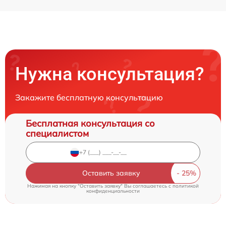
Нужна консультация?
Закажите бесплатную консультацию
Бесплатная консультация со
специалистом
Оставить заявку
Нажимая на кнопку "Оставить заявку" Вы соглашаетесь c
политикой
конфиденциальности