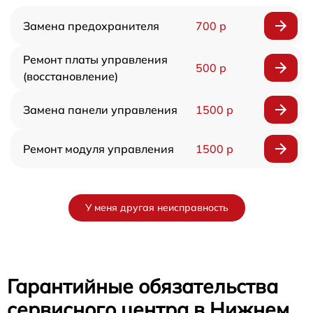
Замена предохранителя
700 р
Ремонт платы управления
500 р
(восстановление)
Замена панели управления
1500 р
Ремонт модуля управления
1500 р
У меня другая неисправность
Гарантийные обязательства
сервисного центра в Нижнем