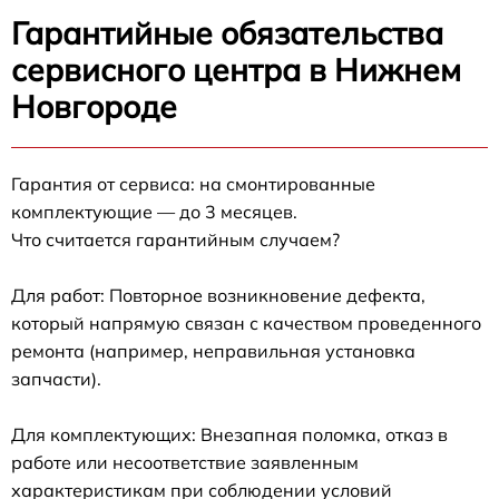
Гарантийные обязательства
сервисного центра в Нижнем
Новгороде
Гарантия от сервиса: на смонтированные
комплектующие — до 3 месяцев.
Что считается гарантийным случаем?
Для работ: Повторное возникновение дефекта,
который напрямую связан с качеством проведенного
ремонта (например, неправильная установка
запчасти).
Для комплектующих: Внезапная поломка, отказ в
работе или несоответствие заявленным
характеристикам при соблюдении условий