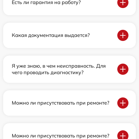
Есть ли гарантия на работу?
Какая документация выдается?
Я уже знаю, в чем неисправность. Для
чего проводить диагностику?
Можно ли присутствовать при ремонте?
Можно ли присутствовать при ремонте?