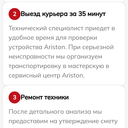
Выезд курьера за 35 минут
2
Технический специалист приедет в
удобное время для проверки
устройства Ariston. При серьезной
неисправности мы организуем
транспортировку в мастерскую в
сервисный центр Ariston.
Ремонт техники
3
После детального анализа мы
предоставим на утверждение смету