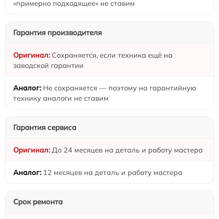
«примерно подходящее» не ставим
Гарантия производителя
Сохраняется, если техника ещё на
заводской гарантии
Не сохраняется — поэтому на гарантийную
технику аналоги не ставим
Гарантия сервиса
До 24 месяцев на деталь и работу мастера
12 месяцев на деталь и работу мастера
Срок ремонта