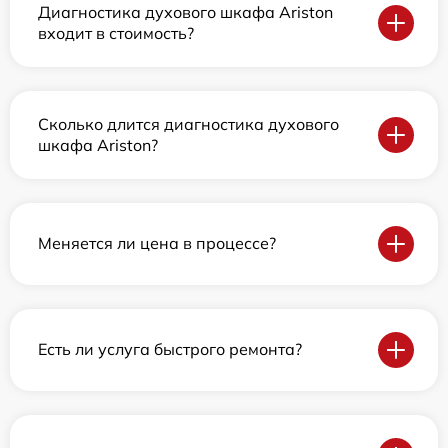
Диагностика духового шкафа Ariston
входит в стоимость?
Сколько длится диагностика духового
шкафа Ariston?
Меняется ли цена в процессе?
Есть ли услуга быстрого ремонта?