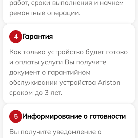
работ, сроки выполнения и начнем
ремонтные операции.
Гарантия
4
Как только устройство будет готово
и оплаты услуги Вы получите
документ о гарантийном
обслуживании устройства Ariston
сроком до 3 лет.
Информирование о готовности
5
Вы получите уведомление о