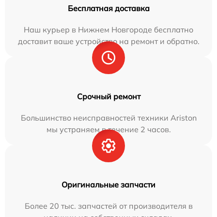
Бесплатная доставка
Наш курьер в Нижнем Новгороде бесплатно
доставит ваше устройство на ремонт и обратно.
Срочный ремонт
Большинство неисправностей техники Ariston
мы устраняем в течение 2 часов.
Оригинальные запчасти
Более 20 тыс. запчастей от производителя в