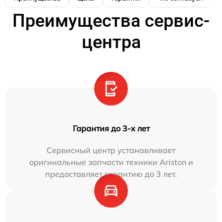
Преимущества сервис-
центра
Гарантия до 3-х лет
Сервисный центр устанавливает
оригинальные запчасти техники Ariston и
предоставляет гарантию до 3 лет.