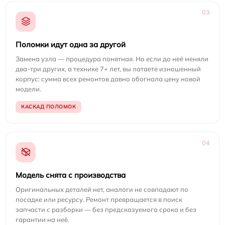
03
Поломки идут одна за другой
Замена узла — процедура понятная. Но если до неё меняли
два-три других, а технике 7+ лет, вы латаете изношенный
корпус: сумма всех ремонтов давно обогнала цену новой
модели.
КАСКАД ПОЛОМОК
04
Модель снята с производства
Оригинальных деталей нет, аналоги не совпадают по
посадке или ресурсу. Ремонт превращается в поиск
запчасти с разборки — без предсказуемого срока и без
гарантии на неё.