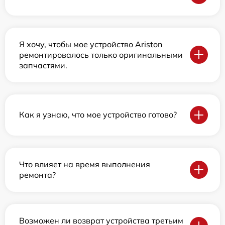
Я хочу, чтобы мое устройство Ariston
ремонтировалось только оригинальными
запчастями.
Как я узнаю, что мое устройство готово?
Что влияет на время выполнения
ремонта?
Возможен ли возврат устройства третьим