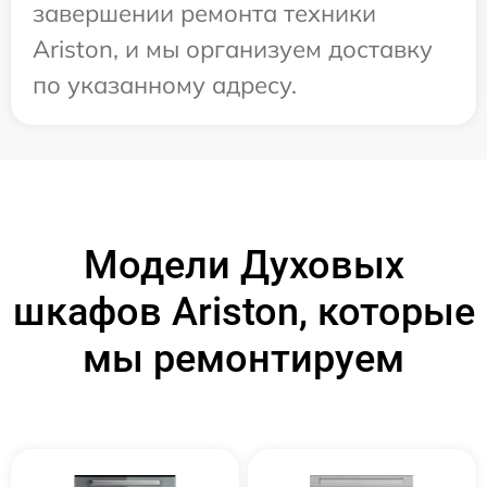
завершении ремонта техники
Ariston, и мы организуем доставку
по указанному адресу.
Модели Духовых
шкафов Ariston, которые
мы ремонтируем