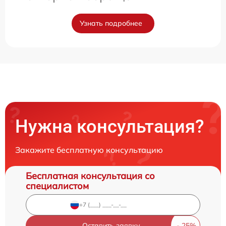
Узнать подробнее
Нужна консультация?
Закажите бесплатную консультацию
Бесплатная консультация со
специалистом
Оставить заявку