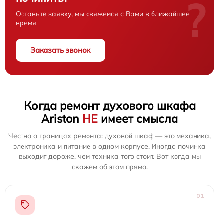
?
Оставьте заявку, мы свяжемся с Вами в ближайшее
время
Заказать звонок
Когда ремонт духового шкафа
Ariston
НЕ
имеет смысла
Честно о границах ремонта: духовой шкаф — это механика,
электроника и питание в одном корпусе. Иногда починка
выходит дороже, чем техника того стоит. Вот когда мы
скажем об этом прямо.
01