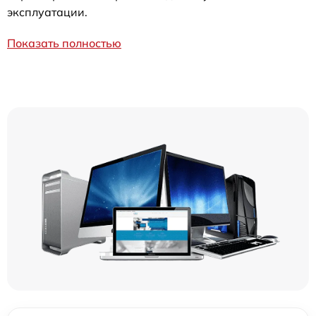
эксплуатации.
Показать полностью