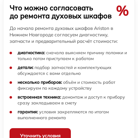
%
Что можно согласовать
до ремонта духовых шкафов
До начала ремонта духовых шкафов Ariston в
Нижнем Новгороде согласуем диагностику,
запчасти и предварительный расчёт стоимости:
диагностика:
сначала выясняем причину поломки и
только потом приступаем к работам
детали:
подбор запчастей и комплектующих
обсуждается с вами отдельно
несколько приборов:
объём и стоимость работ
фиксируем по каждому устройству
встроенная техника:
демонтаж и доступ к прибору
сразу закладываем в смету
гарантия:
условия закрепляются по итогам
выполненного ремонта
Уточнить условия