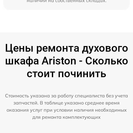
наличии на собственных складах.
Цены ремонта духового
шкафа Ariston - Сколько
стоит починить
Стоимость указана за работу специалиста без учета
запчастей. В таблице указано среднее время
оказания услуг при условии наличия необходимых
для ремонта комплектующих