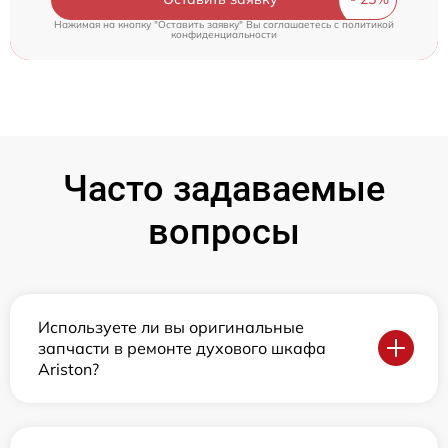
Нажимая на кнопку "Оставить заявку" Вы соглашаетесь c
политикой
конфиденциальности
Часто задаваемые
вопросы
Используете ли вы оригинальные
запчасти в ремонте духового шкафа
Ariston?