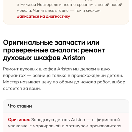
в Нижнем Новгороде и честно сравним с ценой новой
модели. Чинить невыгодно — так и скажем.
Записаться на диагностику
Оригинальные запчасти или
проверенные аналоги: ремонт
духовых шкафов Ariston
Ремонт духовых шкафов Ariston мы делаем в двух
вариантах — разница только в происхождении детали.
Мастер называет цену по обоим до начала работ, выбор
остаётся за вами.
Что ставим
Заводскую деталь Ariston — в фирменной
упаковке, с маркировкой и артикулом производителя