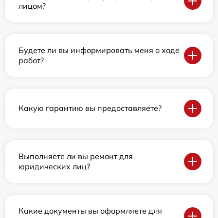
лицом?
Будете ли вы информировать меня о ходе
работ?
Какую гарантию вы предоставляете?
Выполняете ли вы ремонт для
юридических лиц?
Какие документы вы оформляете для