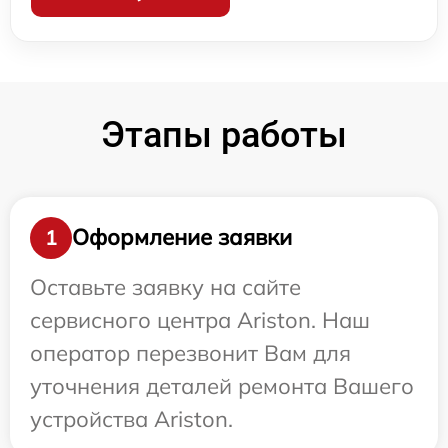
Этапы работы
Оформление заявки
1
Оставьте заявку на сайте
сервисного центра Ariston. Наш
оператор перезвонит Вам для
уточнения деталей ремонта Вашего
устройства Ariston.