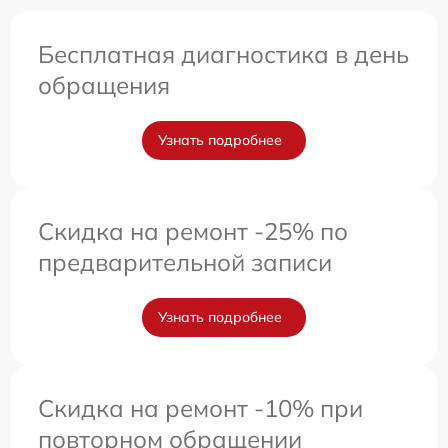
Бесплатная диагностика в день
обращения
Узнать подробнее
Скидка на ремонт -25% по
предварительной записи
Узнать подробнее
Скидка на ремонт -10% при
повторном обращении