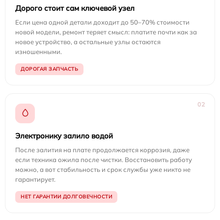
Дорого стоит сам ключевой узел
Если цена одной детали доходит до 50–70% стоимости
новой модели, ремонт теряет смысл: платите почти как за
новое устройство, а остальные узлы остаются
изношенными.
ДОРОГАЯ ЗАПЧАСТЬ
02
Электронику залило водой
После залития на плате продолжается коррозия, даже
если техника ожила после чистки. Восстановить работу
можно, а вот стабильность и срок службы уже никто не
гарантирует.
НЕТ ГАРАНТИИ ДОЛГОВЕЧНОСТИ