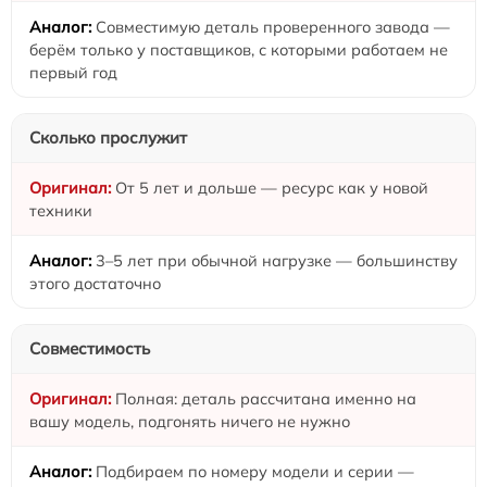
Совместимую деталь проверенного завода —
берём только у поставщиков, с которыми работаем не
первый год
Сколько прослужит
От 5 лет и дольше — ресурс как у новой
техники
3–5 лет при обычной нагрузке — большинству
этого достаточно
Совместимость
Полная: деталь рассчитана именно на
вашу модель, подгонять ничего не нужно
Подбираем по номеру модели и серии —