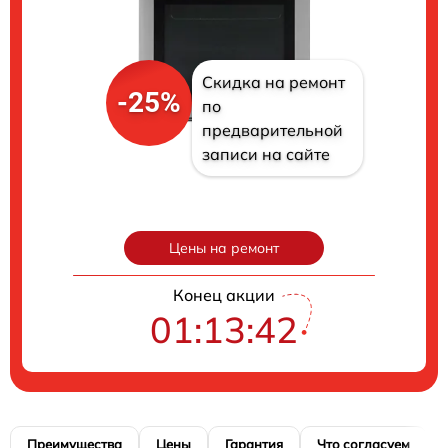
Скидка на ремонт
-25%
по
предварительной
записи на сайте
Цены на ремонт
Конец акции
01:13:41
Преимущества
Цены
Гарантия
Что согласуем