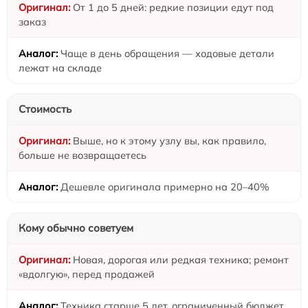
От 1 до 5 дней: редкие позиции едут под
заказ
Чаще в день обращения — ходовые детали
лежат на складе
Стоимость
Выше, но к этому узлу вы, как правило,
больше не возвращаетесь
Дешевле оригинала примерно на 20–40%
Кому обычно советуем
Новая, дорогая или редкая техника; ремонт
«вдолгую», перед продажей
Техника старше 5 лет, ограниченный бюджет,