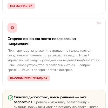
НЕТ ЗАПЧАСТЕЙ
05
Сгорела основная плата после скачка
напряжения
При перепаде напряжения страдает не только плата:
соседние компоненты могут отказать следом. Новый
управляющий модуль у бюджетных моделей подбирается к
цене нового устройства, а повторный отказ — вопрос
времени. Ремонт превращается в лотерею.
ВЫСОКИЙ РИСК РЕЦИДИВА
Сначала диагностика, потом решение — она
бесплатная.
Проверим механику, электронику и
питание, посчитаем итог по ремонту духового шкафа