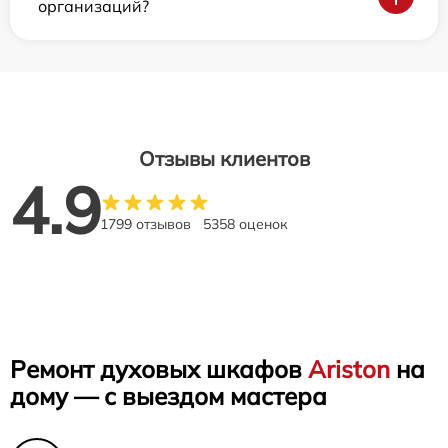
организаций?
Отзывы клиентов
4.9
1799 отзывов
5358 оценок
Ремонт духовых шкафов
Ariston
на
дому — с выездом мастера