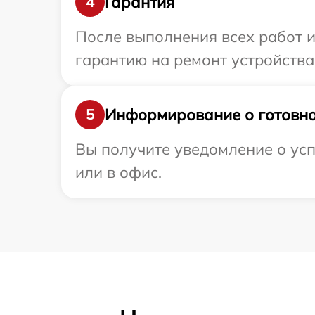
Гарантия
4
После выполнения всех работ 
гарантию на ремонт устройства 
Информирование о готовно
5
Вы получите уведомление о усп
или в офис.