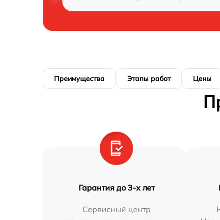
Преимущества
Этапы работ
Цены
П
Гарантия до 3-х лет
Сервисный центр