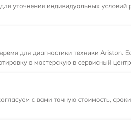
 для уточнения индивидуальных условий 
время для диагностики техники Ariston. 
тировку в мастерскую в сервисный центр 
огласуем с вами точную стоимость, срок