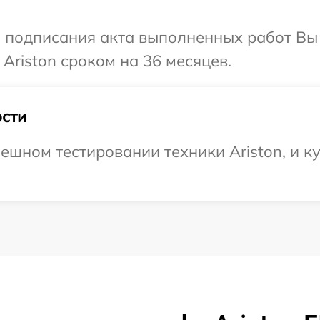
и подписания акта выполненных работ В
Ariston сроком на 36 месяцев.
сти
ешном тестировании техники Ariston, и ку