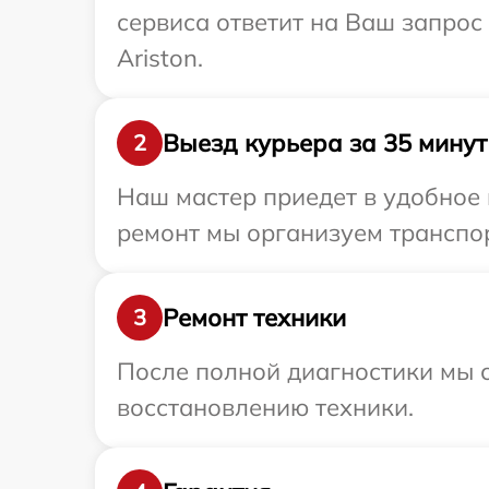
сервиса ответит на Ваш запрос
Ariston.
Выезд курьера за 35 минут
2
Наш мастер приедет в удобное 
ремонт мы организуем транспор
Ремонт техники
3
После полной диагностики мы с
восстановлению техники.