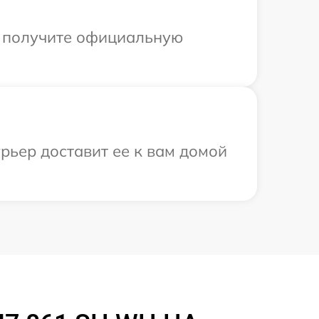
ы получите официальную
рьер доставит ее к вам домой