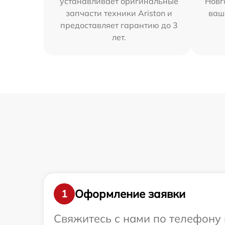
устанавливает оригинальные
Новг
запчасти техники Ariston и
ваш
предоставляет гарантию до 3
лет.
Оформление заявки
1
Свяжитесь с нами по телефону и