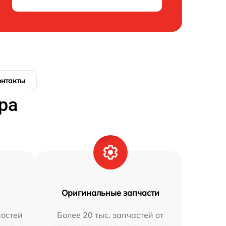
онтакты
ра
Оригинальные запчасти
остей
Более 20 тыс. запчастей от