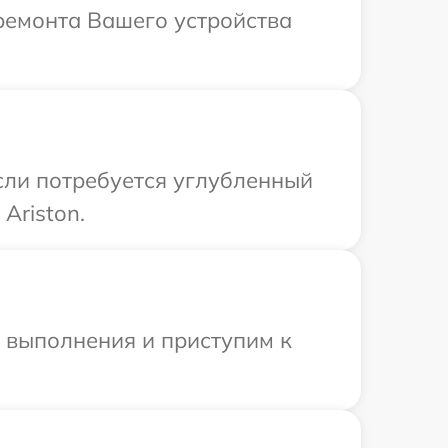
ремонта Вашего устройства
Если потребуется углубленный
Ariston.
и выполнения и приступим к