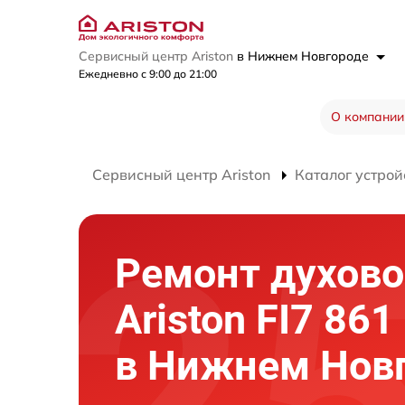
Сервисный центр Ariston
в Нижнем Новгороде
Ежедневно с 9:00 до 21:00
О компании
Сервисный центр Ariston
Каталог устрой
Ремонт духово
Ariston FI7 86
в Нижнем Нов