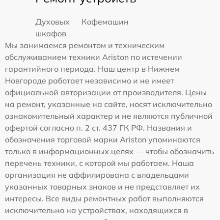
Духовых
Кофемашин
шкафов
Мы занимаемся ремонтом и техническим
обслуживанием техники Ariston по истечении
гарантийного периода. Наш центр в Нижнем
Новгороде работает независимо и не имеет
официальной авторизации от производителя. Цены
на ремонт, указанные на сайте, носят исключительно
ознакомительный характер и не являются публичной
офертой согласно п. 2 ст. 437 ГК РФ. Названия и
обозначения торговой марки Ariston упоминаются
только в информационных целях — чтобы обозначить
перечень техники, с которой мы работаем. Наша
организация не аффилирована с владельцами
указанных товарных знаков и не представляет их
интересы. Все виды ремонтных работ выполняются
исключительно на устройствах, находящихся в