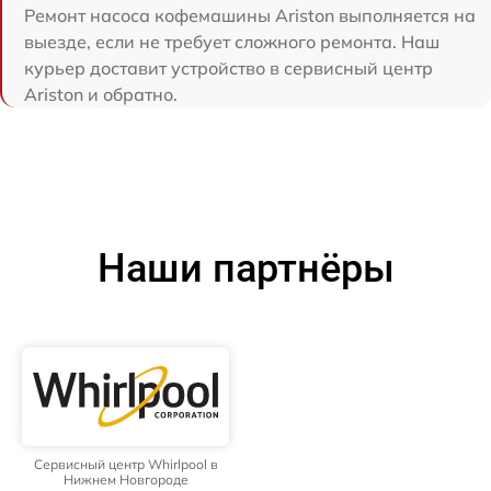
Ремонт насоса кофемашины Ariston выполняется на
выезде, если не требует сложного ремонта. Наш
курьер доставит устройство в сервисный центр
Ariston и обратно.
Наши партнёры
Сервисный центр Whirlpool в
Нижнем Новгороде