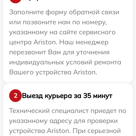
Заполните форму обратной связи
или позвоните нам по номеру,
указанному на сайте сервисного
центра Ariston. Наш менеджер
перезвонит Вам для уточнения
индивидуальных условий ремонта
Вашего устройства Ariston.
Выезд курьера за 35 минут
2
Технический специалист приедет по
указанному адресу для проверки
устройства Ariston. При серьезной