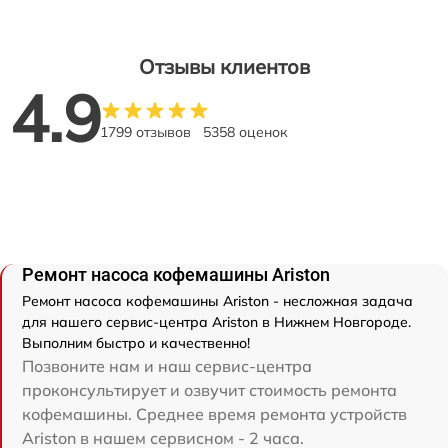
Отзывы клиентов
4.9
1799 отзывов
5358 оценок
Ремонт насоса кофемашины Ariston
Ремонт насоса кофемашины Ariston - несложная задача
для нашего сервис-центра Ariston в Нижнем Новгороде.
Выполним быстро и качественно!
Позвоните нам и наш сервис-центра
проконсультирует и озвучит стоимость ремонта
кофемашины. Среднее время ремонта устройств
Ariston в нашем сервисном - 2 часа.