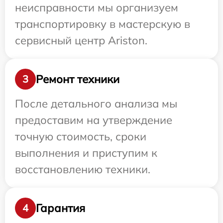
неисправности мы организуем
транспортировку в мастерскую в
сервисный центр Ariston.
Ремонт техники
3
После детального анализа мы
предоставим на утверждение
точную стоимость, сроки
выполнения и приступим к
восстановлению техники.
Гарантия
4