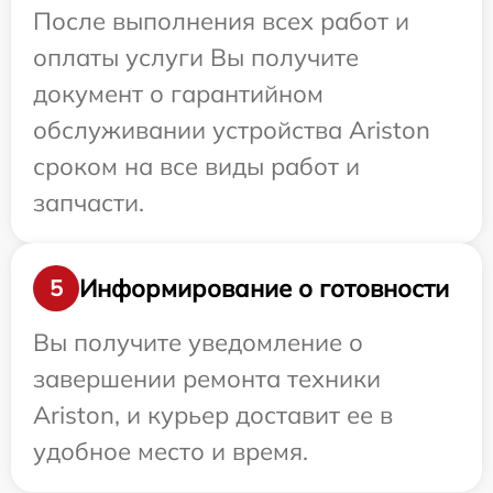
После выполнения всех работ и
оплаты услуги Вы получите
документ о гарантийном
обслуживании устройства Ariston
сроком на все виды работ и
запчасти.
Информирование о готовности
5
Вы получите уведомление о
завершении ремонта техники
Ariston, и курьер доставит ее в
удобное место и время.