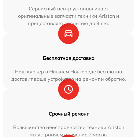
Сервисный центр устанавливает
оригинальные запчасти техники Ariston и
предоставляет гарантию до 3 лет.
Бесплатная доставка
Наш курьер в Нижнем Новгороде бесплатно
доставит ваше устройство на ремонт и обратно.
Срочный ремонт
Большинство неисправностей техники Ariston
мы устраняем в течение 2 часов.