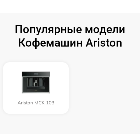
Популярные модели
Кофемашин Ariston
Ariston MCK 103