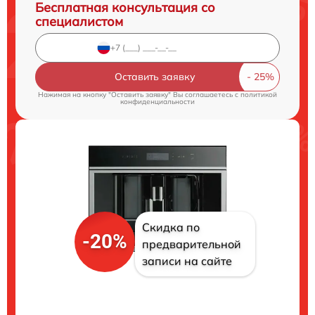
Бесплатная консультация со
специалистом
Оставить заявку
Нажимая на кнопку "Оставить заявку" Вы соглашаетесь c
политикой
конфиденциальности
Скидка по
-20%
предварительной
записи на сайте