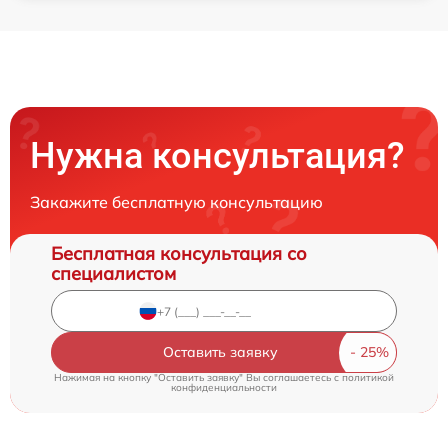
Нужна консультация?
Закажите бесплатную консультацию
Бесплатная консультация со
специалистом
Оставить заявку
Нажимая на кнопку "Оставить заявку" Вы соглашаетесь c
политикой
конфиденциальности