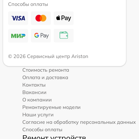
Способы оплаты
© 2026 Сервисный центр Ariston
Стоимость ремонта
Оплата и доставка
Контакты
Вакансии
О компании
Ремонтируемые модели
Наши услуги
Согласие на обработку персональных данных
Способы оплаты
Ремонт устройств