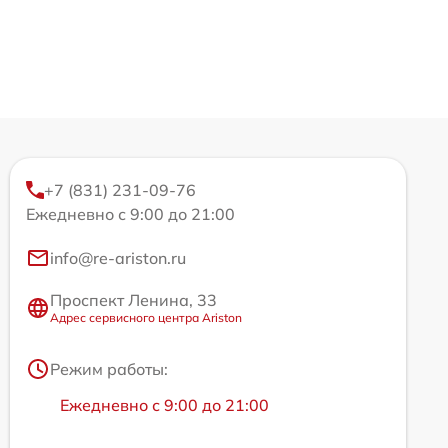
+7 (831) 231-09-76
Ежедневно с 9:00 до 21:00
info@re-ariston.ru
Проспект Ленина, 33
Адрес сервисного центра Ariston
Режим работы:
Ежедневно с 9:00 до 21:00