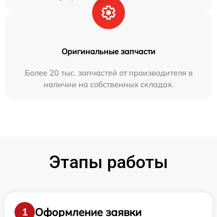
Оригинальные запчасти
Более 20 тыс. запчастей от производителя в
наличии на собственных складах.
Этапы работы
Оформление заявки
1