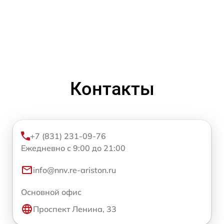
Контакты
+7 (831) 231-09-76
Ежедневно с 9:00 до 21:00
info@nnv.re-ariston.ru
Основной офис
Проспект Ленина, 33