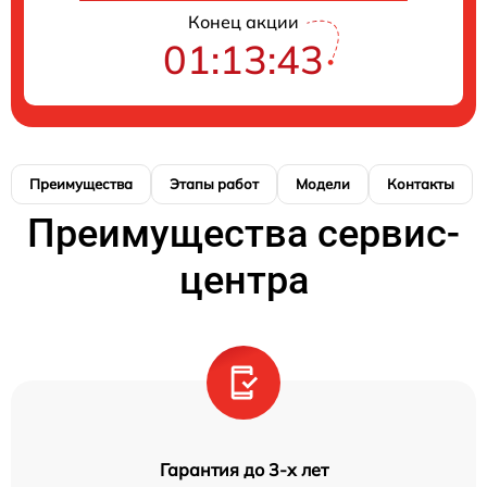
Конец акции
01:13:42
Преимущества
Этапы работ
Модели
Контакты
Преимущества сервис-
центра
Гарантия до 3-х лет